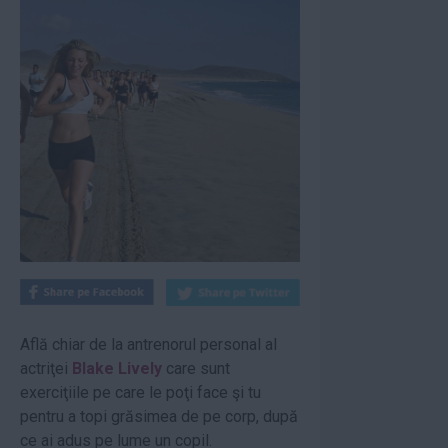
Află chiar de la antrenorul personal al
actriţei
Blake Lively
care sunt
exerciţiile pe care le poţi face şi tu
pentru a topi grăsimea de pe corp, după
ce ai adus pe lume un copil.