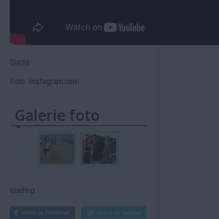
Sursa
.
Foto: Instagram.com
Galerie foto
loading...