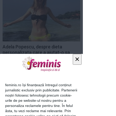
Adela Popescu, despre dieta
personalizata care a ajutat-o sa...
×
12 feb 2014
feminis.ro își finanțează întregul conținut
jurnalistic exclusiv prin publicitate. Partenerii
noștri folosesc tehnologii precum cookie-
urile de pe website-ul nostru pentru a
personaliza reclamele pentru tine. În felul
ăsta, tu vezi reclame mai relevante. Prin
acceptarea cookie-urilor, ne ajuți să folosim