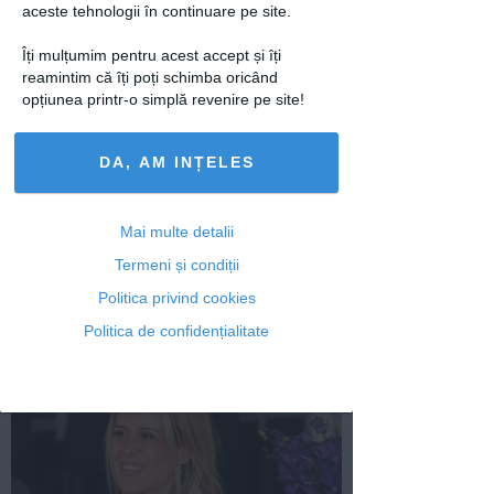
Dieta puiului de elefant - Slăbeşti
aceste tehnologii în continuare pe site.
fără să te înfometezi
29 sep 2015
Îți mulțumim pentru acest accept și îți
reamintim că îți poți schimba oricând
opțiunea printr-o simplă revenire pe site!
DA, AM INȚELES
Mai multe detalii
Termeni și condiții
Dieta cu îngheţată - 5 zile pentru o
Politica privind cookies
siluetă subţire
Politica de confidențialitate
15 sep 2015