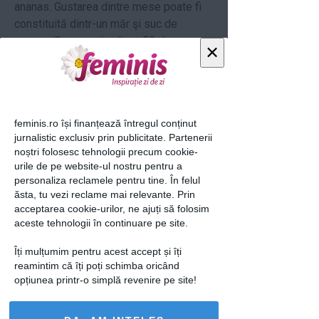
ananas. Gustarea dintre mese poate fi
constituită dintr-un măr şi suc de
ananas. Seara poţi mânca 50 de grame
×
de orez fiert, 2 felii de ananas şi poţi
bea un ceai neîndulcit.
Ziua 4
feminis.ro își finanțează întregul conținut
Se consumă apă şi ananas la discreţie.
jurnalistic exclusiv prin publicitate. Partenerii
noștri folosesc tehnologii precum cookie-
urile de pe website-ul nostru pentru a
Galerie foto
personaliza reclamele pentru tine. În felul
ăsta, tu vezi reclame mai relevante. Prin
acceptarea cookie-urilor, ne ajuți să folosim
aceste tehnologii în continuare pe site.
Îți mulțumim pentru acest accept și îți
reamintim că îți poți schimba oricând
opțiunea printr-o simplă revenire pe site!
loading...