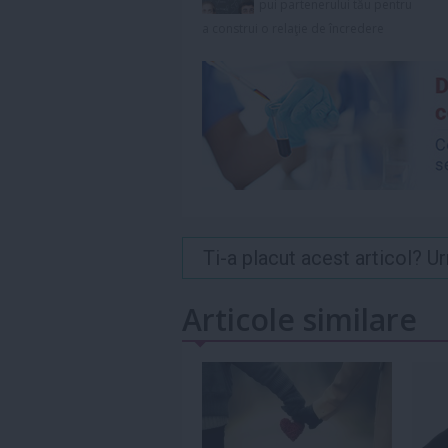
pui partenerului tău pentru
a construi o relaţie de încredere
Ti-a placut acest articol? 
Articole similare