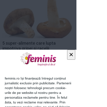
5 super-alimente care lupta
impotriva gripei si racelii
×
3 feb 2014
feminis.ro își finanțează întregul conținut
jurnalistic exclusiv prin publicitate. Partenerii
noștri folosesc tehnologii precum cookie-
urile de pe website-ul nostru pentru a
personaliza reclamele pentru tine. În felul
ăsta, tu vezi reclame mai relevante. Prin
acceptarea cookie-urilor, ne ajuți să folosim