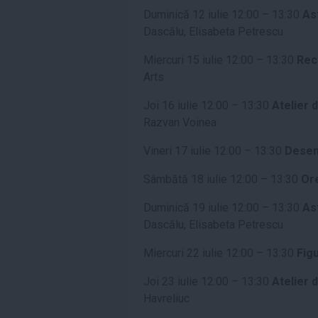
Duminică 12 iulie 12:00 – 13:30
As
Dascălu, Elisabeta Petrescu
Miercuri 15 iulie 12:00 – 13:30
Rec
Arts
Joi 16 iulie 12:00 – 13:30
Atelier 
Razvan Voinea
Vineri 17 iulie 12:00 – 13:30
Desen
Sâmbătă 18 iulie 12:00 – 13:30
Ore
Duminică 19 iulie 12:00 – 13:30
As
Dascălu, Elisabeta Petrescu
Miercuri 22 iulie 12:00 – 13:30
Figu
Joi 23 iulie 12:00 – 13:30
Atelier 
Havreliuc