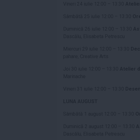
Vineri 24 iulie 12:00 – 13:30
Ateli
Sâmbătă 25 iulie 12:00 – 13:30
Ore
Duminică 26 iulie 12:00 – 13:30
As
Dascălu, Elisabeta Petrescu
Miercuri 29 iulie 12:00 – 13:30
Dec
pahare, Creative Arts
Joi 30 iulie 12:00 – 13:30
Atelier 
Marinache
Vineri 31 iulie 12:00 – 13:30
Desen
LUNA AUGUST
Sâmbătă 1 august 12:00 – 13:30
Or
Duminică 2 august 12:00 – 13:30
A
Dascălu, Elisabeta Petrescu