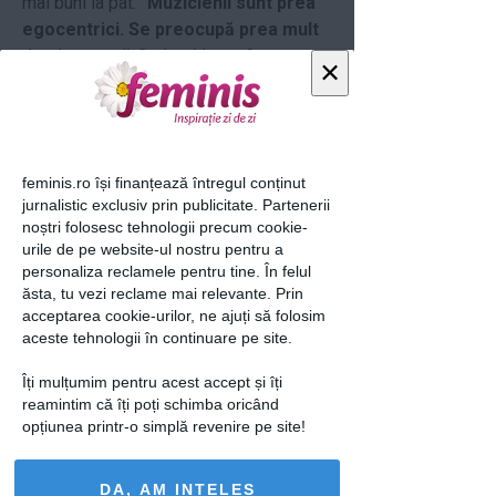
mai buni la pat.
"Muzicienii sunt prea
egocentrici. Se preocupă prea mult
de sine ca să fie buni la pat".
×
Deşi a fost căsătorită de trei ori,
Jennifer Lopez nu şi-a pierdut credinţa
în căsătorie şi încă are speranţe că va
îmbătrâni cu cineva alături.
feminis.ro își finanțează întregul conținut
jurnalistic exclusiv prin publicitate. Partenerii
noștri folosesc tehnologii precum cookie-
Galerie foto
urile de pe website-ul nostru pentru a
personaliza reclamele pentru tine. În felul
ăsta, tu vezi reclame mai relevante. Prin
acceptarea cookie-urilor, ne ajuți să folosim
aceste tehnologii în continuare pe site.
Îți mulțumim pentru acest accept și îți
reamintim că îți poți schimba oricând
loading...
opțiunea printr-o simplă revenire pe site!
DA, AM INȚELES