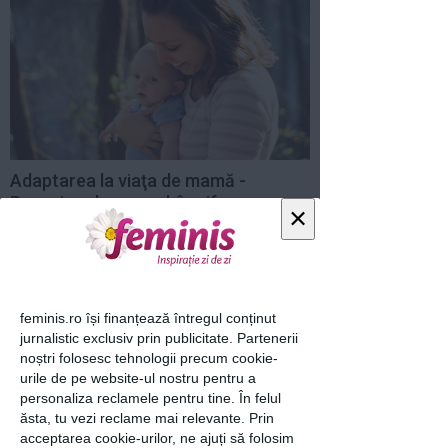
Adaptarea la viaţa de mamă -
Revenirea la normal, în cifre
×
4 mar 2019
feminis.ro își finanțează întregul conținut
jurnalistic exclusiv prin publicitate. Partenerii
noștri folosesc tehnologii precum cookie-
urile de pe website-ul nostru pentru a
personaliza reclamele pentru tine. În felul
ăsta, tu vezi reclame mai relevante. Prin
acceptarea cookie-urilor, ne ajuți să folosim