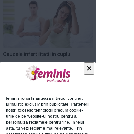
Cauzele infertilitatii in cuplu
×
26 noi 2015
feminis.ro își finanțează întregul conținut
jurnalistic exclusiv prin publicitate. Partenerii
noștri folosesc tehnologii precum cookie-
urile de pe website-ul nostru pentru a
personaliza reclamele pentru tine. În felul
ăsta, tu vezi reclame mai relevante. Prin
acceptarea cookie-urilor, ne ajuți să folosim