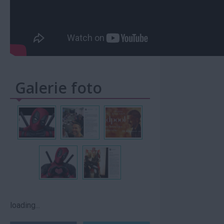
Galerie foto
loading...