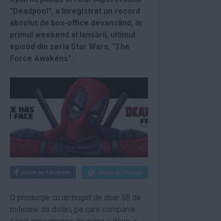
"Deadpool", a înregistrat un record
absolut de box-office devansând, în
primul weekend al lansării, ultimul
episod din seria Star Wars, "The
Force Awakens".
O producţie cu un buget de doar 58 de
milioane de dolari, pe care compania