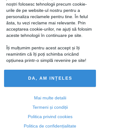
noștri folosesc tehnologii precum cookie-
urile de pe website-ul nostru pentru a
Crema hidratanta cu efect de stralucire
personaliza reclamele pentru tine. În felul
introduce complexul de substante
ăsta, tu vezi reclame mai relevante. Prin
hranitoare Hydroviton, care creste
acceptarea cookie-urilor, ne ajuți să folosim
capacitatea produsului de a rehidrata in
aceste tehnologii în continuare pe site.
profunzime epiderma. Pretul
Îți mulțumim pentru acest accept și îți
recomndata este de 9,3 lei.
reamintim că îți poți schimba oricând
opțiunea printr-o simplă revenire pe site!
Crema nutritiv revitalizanta contine un
complex de substante active naturale
pentru refacerea elasticitatii si fermitatii
DA, AM INȚELES
pielii obosite. Pretul recomandat este
de 9,3 lei.
Mai multe detalii
loading...
Termeni și condiții
Politica privind cookies
Politica de confidențialitate
Articolul următor