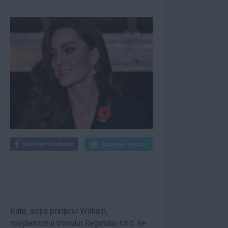
Kate, soția prințului William,
moștenitorul tronului Regatului Unit, se