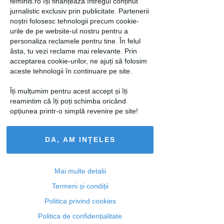
feminis.ro își finanțează întregul conținut
jurnalistic exclusiv prin publicitate. Partenerii
Articolul următor
noștri folosesc tehnologii precum cookie-
urile de pe website-ul nostru pentru a
personaliza reclamele pentru tine. În felul
ăsta, tu vezi reclame mai relevante. Prin
acceptarea cookie-urilor, ne ajuți să folosim
aceste tehnologii în continuare pe site.
Ti-a placut acest articol? Urmareste-ne
si pe
FACEBOOK
Îți mulțumim pentru acest accept și îți
reamintim că îți poți schimba oricând
opțiunea printr-o simplă revenire pe site!
Articole similare
DA, AM INȚELES
Mai multe detalii
DIETE
MODA
Termeni și condiții
Incredibil, dar
Brand cunoscut de
adevărat: Ce li s-a
echipamente sport a
Politica privind cookies
spus belgienilor să...
scos pe piaţă măşti
de...
Politica de confidențialitate