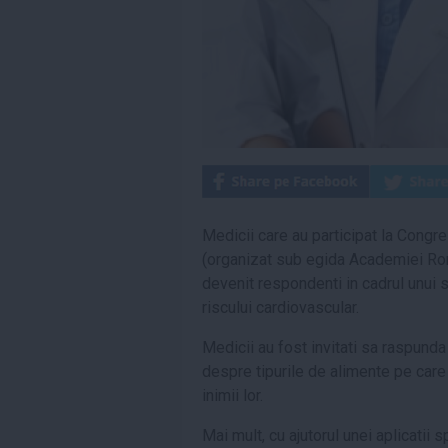
Medicii care au participat la Congr
(organizat sub egida Academiei Rom
devenit respondenti in cadrul unui 
riscului cardiovascular.
Medicii au fost invitati sa raspunda
despre tipurile de alimente pe care
inimii lor.
Mai mult, cu ajutorul unei aplicatii