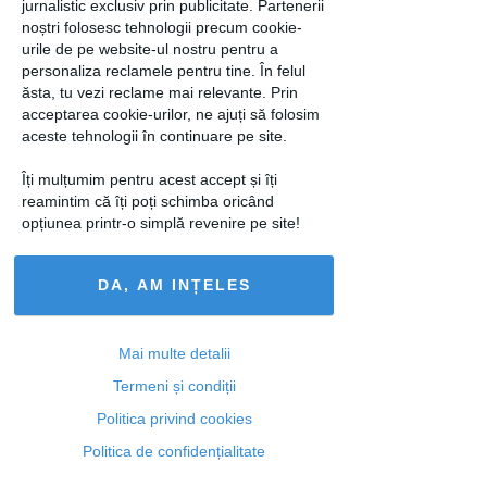
jurnalistic exclusiv prin publicitate. Partenerii
Australia: Melbourne, Victoria
noștri folosesc tehnologii precum cookie-
urile de pe website-ul nostru pentru a
Canada: Rogers Arena, Vancouver
personaliza reclamele pentru tine. În felul
ăsta, tu vezi reclame mai relevante. Prin
Hong Kong: Disneyland
acceptarea cookie-urilor, ne ajuți să folosim
aceste tehnologii în continuare pe site.
Japonia: Disneyland, Tokyo
Îți mulțumim pentru acest accept și îți
India: Templul de Aur, Amritsar
reamintim că îți poți schimba oricând
opțiunea printr-o simplă revenire pe site!
Citeste si:
Topul destinatiilor din Marea Britanie
DA, AM INȚELES
Tendinte in materie de vacante
pentru 2014
Mai multe detalii
Termeni și condiții
loading...
Politica privind cookies
Politica de confidențialitate