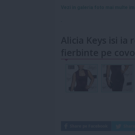
Vezi in galeria foto mai multe im
Alicia Keys isi ia
fierbinte pe covo