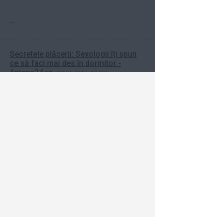
...
Secretele plăcerii: Sexologii îţi spun
ce să faci mai des în dormitor -
Antena24.ro
(08.06.2016, 13:05)
...şi intensitate. Aşteptările pe care
partenerii le au de la actul sexual sunt
nerealiste, conform opiniei
specialiştilor. Citește mai departe…
Sursa: feminis.ro ...
Spune-ţi părerea
Alte articole din