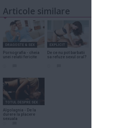
Articole similare
DRAGOSTE & SEX
EXPLICIT
Pornografia - cheia
De ce nu pot barbatii
unei relatii fericite
sa refuze sexul oral?
TOTUL DESPRE SEX
Algolagnia - De la
durere la placere
sexuala