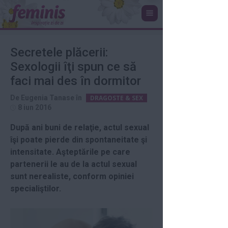
Secretele plăcerii:
Sexologii îţi spun ce să
faci mai des în dormitor
De
Eugenia Tanase
în
DRAGOSTE & SEX
8 iun 2016
După ani buni de relaţie, actul sexual
îşi poate pierde din spontaneitate şi
intensitate. Aşteptările pe care
partenerii le au de la actul sexual
sunt nerealiste, conform opiniei
specialiştilor.