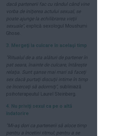
dacă partenerii fac cu rândul când vine
vorba de iniţierea actului sexual, se
poate ajunge la echilibrarea vieţii
sexuale"
, explică sexologul Moushumi
Ghose.
3. Mergeţi la culcare în acelaşi timp
"Ritualul de a sta alături de partener în
pat seara, înainte de culcare, întăreşte
relaţia. Sunt şanse mai mari să faceţi
sex dacă purtaţi discuţii intime în timp
ce încercaţi să adormiţi"
, subliniază
psihoterapeutul Laurel Steinberg.
4. Nu priviţi sexul ca pe o altă
îndatorire
"Mi-aş dori ca partenerii să aloce timp
pentru a încetini ritmul, pentru a se