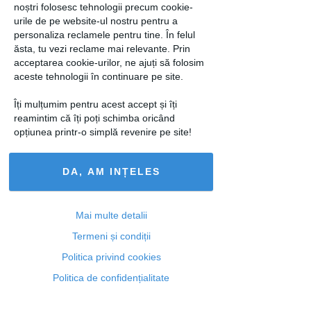
noștri folosesc tehnologii precum cookie-
tine câteva sugestii în galeria foto de
urile de pe website-ul nostru pentru a
mai jos.
personaliza reclamele pentru tine. În felul
ăsta, tu vezi reclame mai relevante. Prin
Adaugă puţin mai multă seninătate în
acceptarea cookie-urilor, ne ajuți să folosim
casa ta cu ajutorul culorilor anului 2016,
aceste tehnologii în continuare pe site.
pentru prima dată după mulţi ani, iar toţi
Îți mulțumim pentru acest accept și îți
apropiaţii se vor bucura de designul
reamintim că îți poți schimba oricând
inedit al casei tale.
opțiunea printr-o simplă revenire pe site!
Galerie foto
DA, AM INȚELES
Mai multe detalii
Termeni și condiții
Politica privind cookies
Politica de confidențialitate