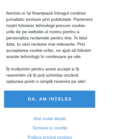
de Crăciun.
loading...
feminis.ro își finanțează întregul conținut
jurnalistic exclusiv prin publicitate. Partenerii
noștri folosesc tehnologii precum cookie-
urile de pe website-ul nostru pentru a
personaliza reclamele pentru tine. În felul
Articolul următor
ăsta, tu vezi reclame mai relevante. Prin
acceptarea cookie-urilor, ne ajuți să folosim
aceste tehnologii în continuare pe site.
Îți mulțumim pentru acest accept și îți
reamintim că îți poți schimba oricând
Ti-a placut acest articol? Urmareste-ne
opțiunea printr-o simplă revenire pe site!
si pe
FACEBOOK
DA, AM INȚELES
Articole similare
Mai multe detalii
Termeni și condiții
Politica privind cookies