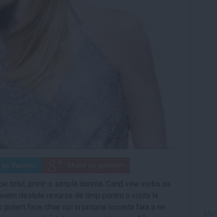
e totul, printr-o simpla dorinta. Cand vine vorba sa
 avem destule resurse de timp pentru o vizita la
putem face chiar noi in propria locuinta fara a ne
Mai