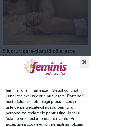
5 lucruri care-ți arată că el este
bărbatul potrivit pentru tine
×
24 iul 2019
feminis.ro își finanțează întregul conținut
jurnalistic exclusiv prin publicitate. Partenerii
noștri folosesc tehnologii precum cookie-
urile de pe website-ul nostru pentru a
personaliza reclamele pentru tine. În felul
ăsta, tu vezi reclame mai relevante. Prin
acceptarea cookie-urilor, ne ajuți să folosim