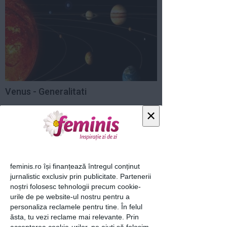
Venus - Generalitati
×
23 dec 2012
feminis.ro își finanțează întregul conținut
jurnalistic exclusiv prin publicitate. Partenerii
noștri folosesc tehnologii precum cookie-
urile de pe website-ul nostru pentru a
personaliza reclamele pentru tine. În felul
ăsta, tu vezi reclame mai relevante. Prin
acceptarea cookie-urilor, ne ajuți să folosim