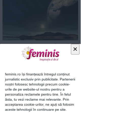
Uranus in cuadratura cu planetele
×
transpersonale
25 dec 2012
feminis.ro își finanțează întregul conținut
jurnalistic exclusiv prin publicitate. Partenerii
noștri folosesc tehnologii precum cookie-
urile de pe website-ul nostru pentru a
personaliza reclamele pentru tine. În felul
ăsta, tu vezi reclame mai relevante. Prin
acceptarea cookie-urilor, ne ajuți să folosim
aceste tehnologii în continuare pe site.