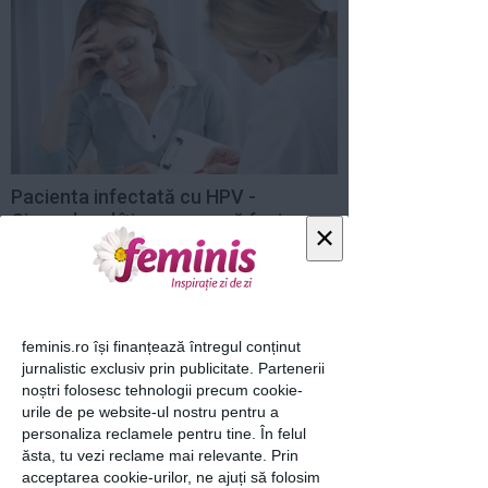
Pacienta infectată cu HPV -
Ginecologul îţi spune ce să faci...
×
4 feb 2016
feminis.ro își finanțează întregul conținut
jurnalistic exclusiv prin publicitate. Partenerii
noștri folosesc tehnologii precum cookie-
urile de pe website-ul nostru pentru a
personaliza reclamele pentru tine. În felul
ăsta, tu vezi reclame mai relevante. Prin
acceptarea cookie-urilor, ne ajuți să folosim