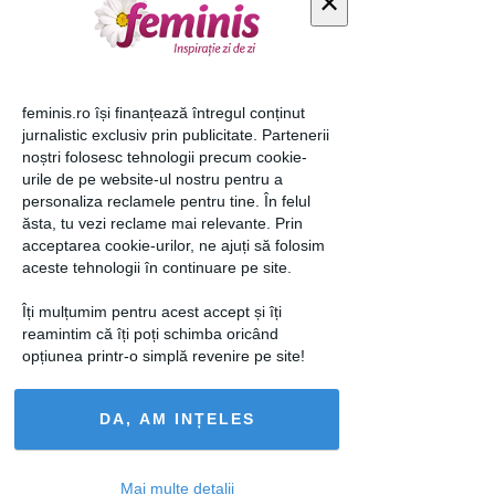
×
feminis.ro își finanțează întregul conținut
jurnalistic exclusiv prin publicitate. Partenerii
noștri folosesc tehnologii precum cookie-
urile de pe website-ul nostru pentru a
20 de citate cu dublu sens de la
personaliza reclamele pentru tine. În felul
autorul seriei Narnia
ăsta, tu vezi reclame mai relevante. Prin
acceptarea cookie-urilor, ne ajuți să folosim
30 ian 2018
aceste tehnologii în continuare pe site.
Îți mulțumim pentru acest accept și îți
reamintim că îți poți schimba oricând
opțiunea printr-o simplă revenire pe site!
DA, AM INȚELES
Mai multe detalii