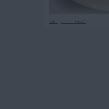
« Imaginea anterioară