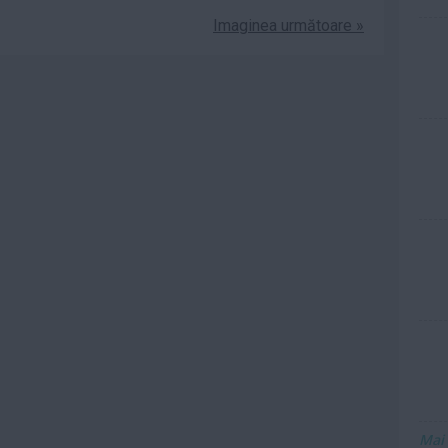
Imaginea următoare »
Mai