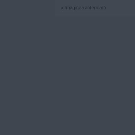
« Imaginea anterioară