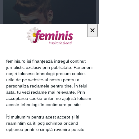
×
Uite in autobuzul carei vedete s-au
feminis.ro își finanțează întregul conținut
gasit droguri!
jurnalistic exclusiv prin publicitate. Partenerii
30 iul 2013
noștri folosesc tehnologii precum cookie-
urile de pe website-ul nostru pentru a
personaliza reclamele pentru tine. În felul
ăsta, tu vezi reclame mai relevante. Prin
acceptarea cookie-urilor, ne ajuți să folosim
aceste tehnologii în continuare pe site.
Îți mulțumim pentru acest accept și îți
reamintim că îți poți schimba oricând
opțiunea printr-o simplă revenire pe site!