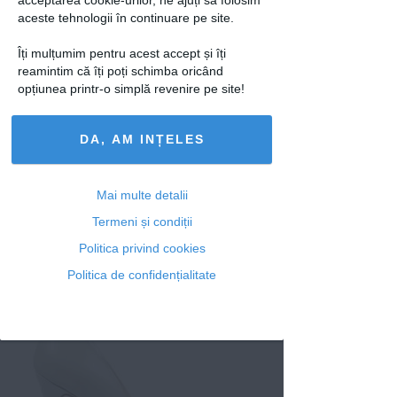
DIY! Personalizeaza-ti cana de cafea
aceste tehnologii în continuare pe site.
cu lac de unghii
6 feb 2015
Îți mulțumim pentru acest accept și îți
reamintim că îți poți schimba oricând
opțiunea printr-o simplă revenire pe site!
DA, AM INȚELES
Mai multe detalii
Termeni și condiții
Animal print pe unghiile tale, cu un
Politica privind cookies
truc simplu DIY
Politica de confidențialitate
4 feb 2015