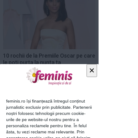
10 rochii de la Premiile Oscar pe care
le poti purta la nunta ta
×
25 feb 2015
feminis.ro își finanțează întregul conținut
jurnalistic exclusiv prin publicitate. Partenerii
noștri folosesc tehnologii precum cookie-
urile de pe website-ul nostru pentru a
personaliza reclamele pentru tine. În felul
ăsta, tu vezi reclame mai relevante. Prin
acceptarea cookie-urilor, ne ajuți să folosim