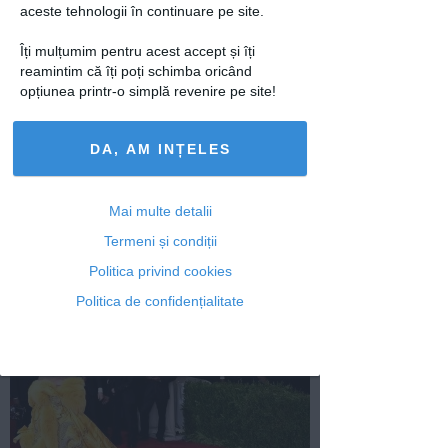
Rochii de sezon propuse de marile
aceste tehnologii în continuare pe site.
case de modă
19 mai 2015
Îți mulțumim pentru acest accept și îți
reamintim că îți poți schimba oricând
opțiunea printr-o simplă revenire pe site!
DA, AM INȚELES
Mai multe detalii
Termeni și condiții
Filme din anii '80 pe care orice
Politica privind cookies
fashionistă trebuie să le vadă
Politica de confidențialitate
18 mai 2015