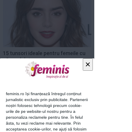
15 tunsori ideale pentru femeile cu
păr ondulat
×
6 mai 2016
feminis.ro își finanțează întregul conținut
jurnalistic exclusiv prin publicitate. Partenerii
noștri folosesc tehnologii precum cookie-
urile de pe website-ul nostru pentru a
personaliza reclamele pentru tine. În felul
ăsta, tu vezi reclame mai relevante. Prin
acceptarea cookie-urilor, ne ajuți să folosim