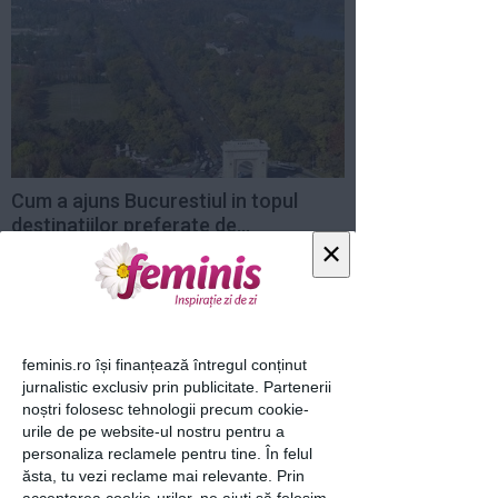
Cum a ajuns Bucurestiul in topul
destinatiilor preferate de...
×
23 mai 2014
feminis.ro își finanțează întregul conținut
jurnalistic exclusiv prin publicitate. Partenerii
noștri folosesc tehnologii precum cookie-
urile de pe website-ul nostru pentru a
personaliza reclamele pentru tine. În felul
ăsta, tu vezi reclame mai relevante. Prin
acceptarea cookie-urilor, ne ajuți să folosim