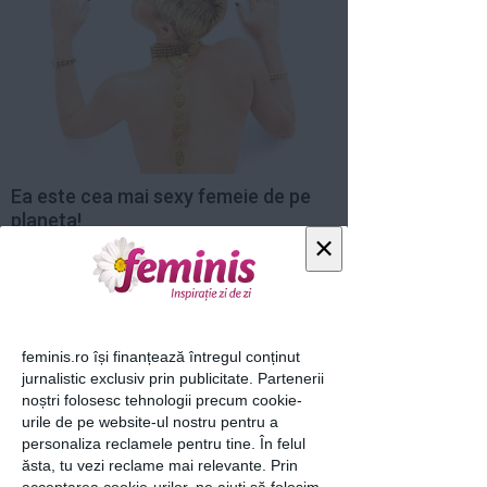
Ea este cea mai sexy femeie de pe
planeta!
×
10 mai 2013
feminis.ro își finanțează întregul conținut
jurnalistic exclusiv prin publicitate. Partenerii
noștri folosesc tehnologii precum cookie-
urile de pe website-ul nostru pentru a
personaliza reclamele pentru tine. În felul
ăsta, tu vezi reclame mai relevante. Prin
acceptarea cookie-urilor, ne ajuți să folosim