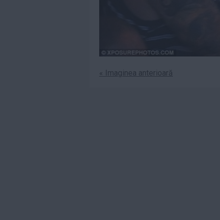
« Imaginea anterioară