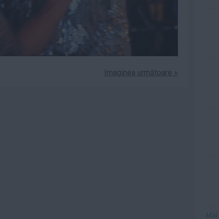
Imaginea următoare »
Mai